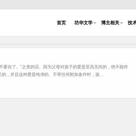
首页
坊华文学
博主相关
技
不要你了。”之类的话。因为父母对孩子的爱是至高无尚的，绝不能作
的，并且这种爱是纯净的、不带任何附加条件时，孩...