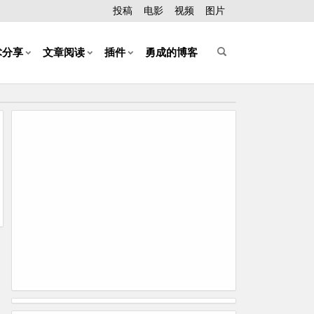
投稿
电影
视频
图片
术分享
文章阅读
插件
勇成的博客