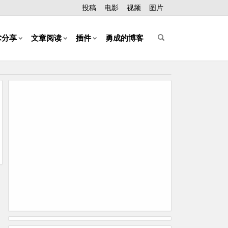
投稿
电影
视频
图片
术分享
文章阅读
插件
勇成的博客