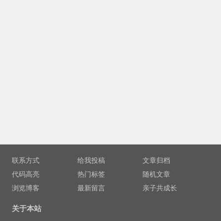
联系方式
给我投稿
文章归档
代码高亮
热门标签
随机文章
浏览博客
最新留言
亲子共成长
关于本站