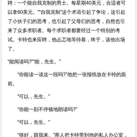
聘：一个能自我克制的男士。每星期40美元，合适者可
以拿60美元。”“自我克制”这个术语引起了争论，这引起
了小伙子们的思考，也引起了父母们的思考，自然也引
来了众多求职者。每个求职者都要经过一个特别的考
试。卡特也来应聘，他忐忑地等待着，终于，该他出场
了。
“能阅读吗?”“能，先生。”
“你能读一读这一段吗?”他把一张报纸放在卡特的面
前。
“可以，先生。”
“你能一刻不停顿地朗读吗?”
“可以，先生。”
“很好，跟我来。”商人把卡特带到他的私人办公室，