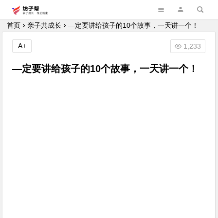
坊子帮
首页
亲子共成长
—定要讲给孩子的10个故事，一天讲一个！
A+
1,233
—定要讲给孩子的10个故事，一天讲一个！