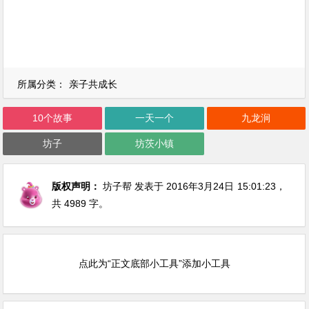
所属分类：
亲子共成长
10个故事
一天一个
九龙涧
坊子
坊茨小镇
版权声明：
坊子帮
发表于 2016年3月24日
15:01:23
，
共 4989 字。
点此为“正文底部小工具”添加小工具