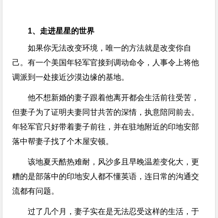
1、走进星星的世界
如果你无法改变环境，唯一的方法就是改变你自
己。有一个美国年轻军官接到调动命令，人事令上将他
调派到一处接近沙漠边缘的基地。
他不想新婚的妻子跟着他离开都会生活前往受苦，
但妻子为了证明夫妻同甘共苦的深情，执意陪同前去。
年轻军官只好带着妻子前往，并在驻地附近的印地安部
落中帮妻子找了个木屋安顿。
该地夏天酷热难耐，风沙多且早晚温差变化大，更
糟的是部落中的印地安人都不懂英语，连日常的沟通交
流都有问题。
过了几个月，妻子实在是无法忍受这样的生活，于