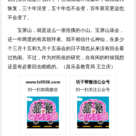
恢复，三十年没变，五十年也不会变，百年甚至更远也
不会变了。
宝屏山，就是这么一座疮痍的小山。宝屏山庙会，
还一年两度的有其朝拜者。我不相信什么神仙，在多少
个三月十五和九月十五庙会的日子我也从来没有回去看
过热闹。不过，作为对民俗的研究，在有闲的时候我想
还是有必要回去瞧瞧的。（昌乐县教育局 王立庆）
www.fz0536.com
坊子帮微信公众号
扫一扫加我微信
扫一扫关注公众号