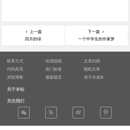
上一篇
下一篇
四月的绿
一个中学生的作家梦
文章导航
联系方式
给我投稿
文章归档
代码高亮
热门标签
随机文章
浏览博客
最新留言
亲子共成长
关于本站
关注我们