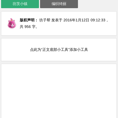
坊茨小镇
编织绮丽
版权声明：
坊子帮
发表于 2016年1月12日
09:12:33
，
共 956 字。
点此为“正文底部小工具”添加小工具