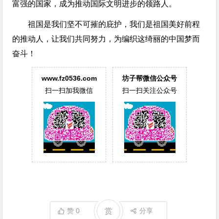
富强的国家，成为推动国际文明进步的领路人。
祖国是我们坚不可摧的庇护，我们是祖国美好前程
的推动人，让我们共同努力，为编织这绮丽的中国梦而
奋斗！
www.fz0536.com
坊子帮微信公众号
扫一扫加我微信
扫一扫关注公众号
赞
0
赏
分享