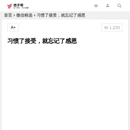
坊子帮
首页
微信精选
习惯了接受，就忘记了感恩
A+
1,220
习惯了接受，就忘记了感恩