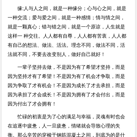
缘:人与人之间，就是一种缘分；心与心之间，就是
一种交流；爱与爱之间，就是一种感情；情与情之间，
就是一颗真心；错与错之间，就是一个原谅，人生就是
这样一 种交往。人人都有自尊，人人都有苦衷，人人都
有自己的想法、做法、活法。理念不同，做法不同，活
法就不同，不要去改变别人，做好自己就好！
一辈子坚持去做，不是因为有了希望才坚持，而是
因为坚持才有了希望！不是因为有了机会才争取，而是
因为争取了才有机会！不是因为成长了才去承担，而是
因为承担了才会成长！不是因为拥有了才会付出，而是
因为付出了才会拥有！
忙碌的初衷是为了心的满足与幸福，灵魂有时也会
在追逐中疲惫，人一旦疲惫，情绪就会导致心理的失
衡。那么辛苦的穿梭于钢筋混凝土之间，到底为的是什