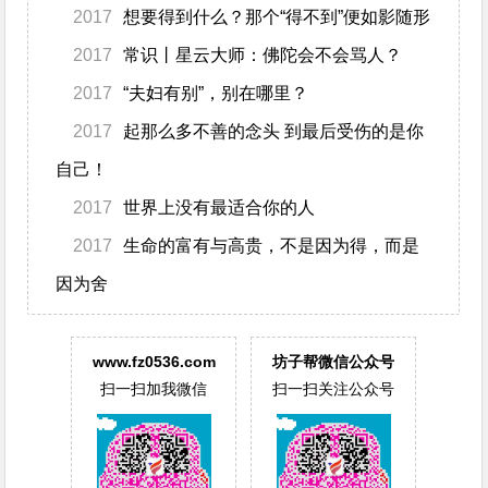
2017
想要得到什么？那个“得不到”便如影随形
2017
常识丨星云大师：佛陀会不会骂人？
2017
“夫妇有别”，别在哪里？
2017
起那么多不善的念头 到最后受伤的是你
自己！
2017
世界上没有最适合你的人
2017
生命的富有与高贵，不是因为得，而是
因为舍
www.fz0536.com
坊子帮微信公众号
扫一扫加我微信
扫一扫关注公众号