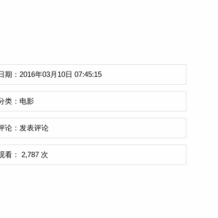
日期：2016年03月10日 07:45:15
分类：
电影
评论：
发表评论
观看： 2,787 次