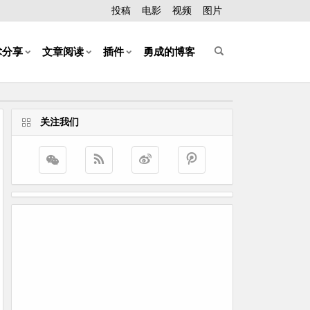
投稿
电影
视频
图片
术分享
文章阅读
插件
勇成的博客
关注我们